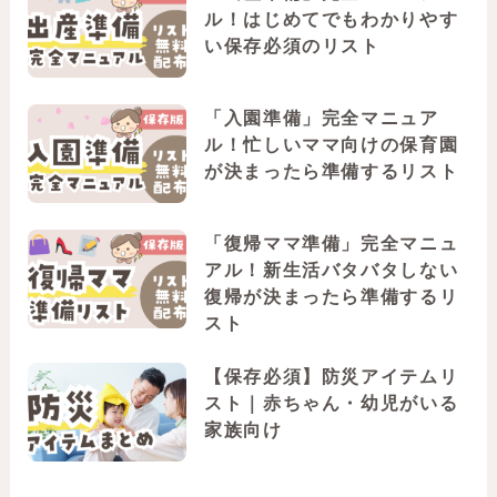
ル！はじめてでもわかりやす
い保存必須のリスト
「入園準備」完全マニュア
ル！忙しいママ向けの保育園
が決まったら準備するリスト
「復帰ママ準備」完全マニュ
アル！新生活バタバタしない
復帰が決まったら準備するリ
スト
【保存必須】防災アイテムリ
スト｜赤ちゃん・幼児がいる
家族向け