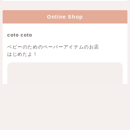
もうチェックした？