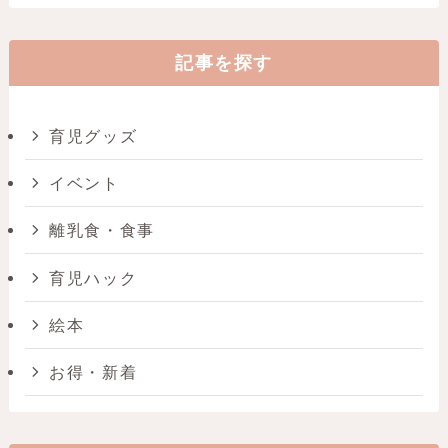
記事を探す
育児グッズ
イベント
離乳食・食事
育児ハック
絵本
お得・新着