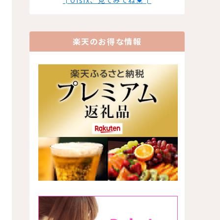
楽天のお得な情報