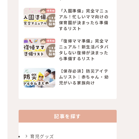
「入園準備」完全マニュ
アル！忙しいママ向けの
保育園が決まったら準備
するリスト
「復帰ママ準備」完全マ
ニュアル！新生活バタバ
タしない復帰が決まった
ら準備するリスト
【保存必須】防災アイテ
ムリスト｜赤ちゃん・幼
児がいる家族向け
記事を探す
育児グッズ