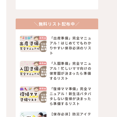
＼無料リスト配布中／
「出産準備」完全マニュ
アル！はじめてでもわか
りやすい保存必須のリス
ト
「入園準備」完全マニュ
アル！忙しいママ向けの
保育園が決まったら準備
するリスト
「復帰ママ準備」完全マ
ニュアル！新生活バタバ
タしない復帰が決まった
ら準備するリスト
【保存必須】防災アイテ