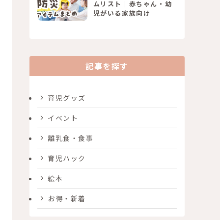
ムリスト｜赤ちゃん・幼
児がいる家族向け
記事を探す
育児グッズ
イベント
離乳食・食事
育児ハック
絵本
お得・新着