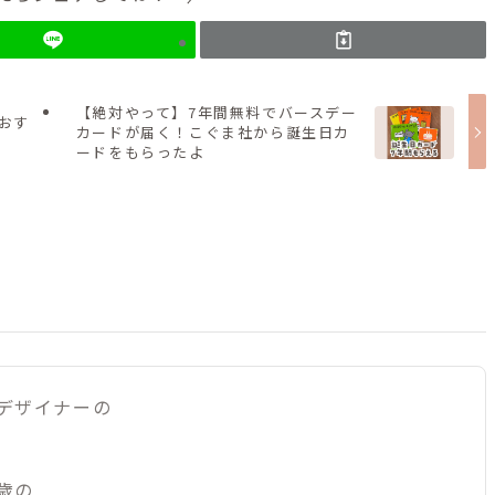
【絶対やって】7年間無料でバースデー
おす
カードが届く！こぐま社から誕生日カ
ードをもらったよ
デザイナーの
歳の