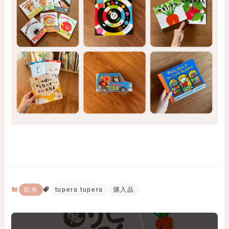
絵本
tupera tupera
購入品