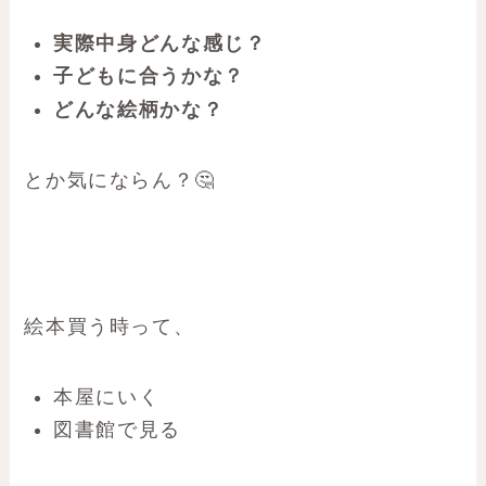
実際中身どんな感じ？
子どもに合うかな？
どんな絵柄かな？
とか気にならん？🤔
絵本買う時って、
本屋にいく
図書館で見る