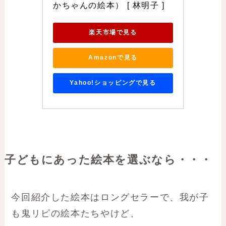
かちゃんの絵本） [ 林明子 ]
楽天市場で見る
Amazonで見る
Yahoo!ショッピングで見る
子どもにあった絵本を選ぶなら・・・
今回紹介した絵本はロングセラーで、我が子
も鬼リピの絵本たちやけど、