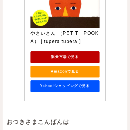
やさいさん （PETIT　POOK
A） [ tupera tupera ]
楽天市場で見る
Amazonで見る
Yahoo!ショッピングで見る
おつきさまこんばんは