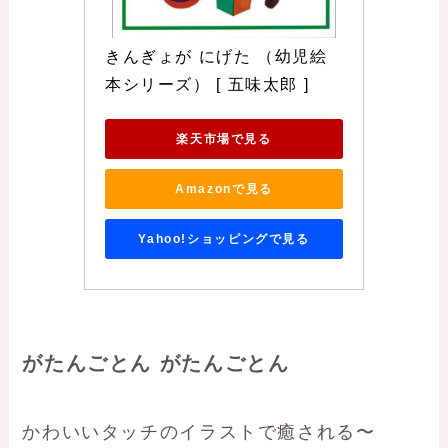
きんぎょが にげた （幼児絵
本シリーズ） [ 五味太郎 ]
楽天市場で見る
Amazonで見る
Yahoo!ショッピングで見る
がたんごとん がたんごとん
かわいいタッチのイラストで癒される〜