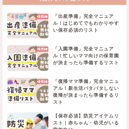
「出産準備」完全マニュア
ル！はじめてでもわかりやす
い保存必須のリスト
「入園準備」完全マニュア
ル！忙しいママ向けの保育園
が決まったら準備するリスト
「復帰ママ準備」完全マニュ
アル！新生活バタバタしない
復帰が決まったら準備するリ
スト
【保存必須】防災アイテムリ
スト｜赤ちゃん・幼児がいる