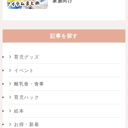
家族向け
記事を探す
育児グッズ
イベント
離乳食・食事
育児ハック
絵本
お得・新着