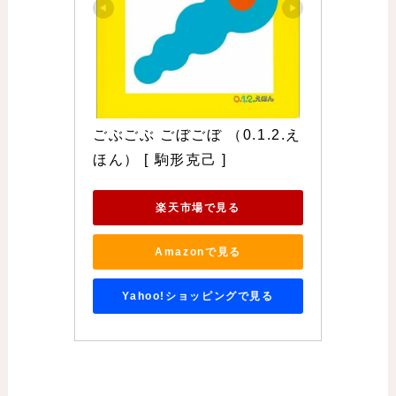
ごぶごぶ ごぼごぼ （0.1.2.え
ほん） [ 駒形克己 ]
楽天市場で見る
Amazonで見る
Yahoo!ショッピングで見る