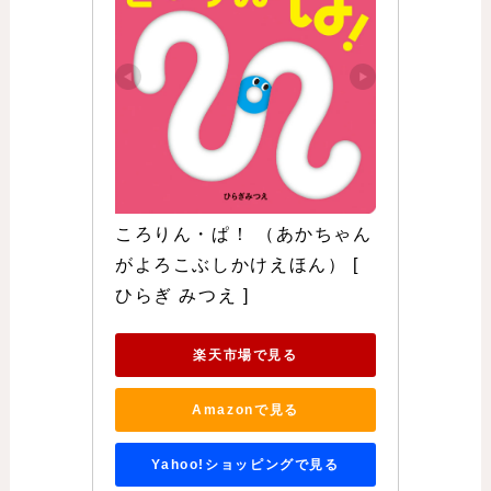
ころりん・ぱ！ （あかちゃん
がよろこぶしかけえほん） [ 
ひらぎ みつえ ]
楽天市場で見る
Amazonで見る
Yahoo!ショッピングで見る