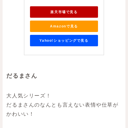
楽天市場で見る
Amazonで見る
Yahoo!ショッピングで見る
だるまさん
大人気シリーズ！
だるまさんのなんとも言えない表情や仕草が
かわいい！