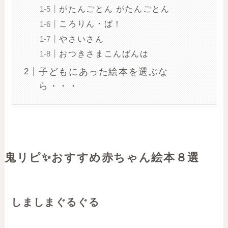
がたんごとん がたんごとん
ころりん・ぱ！
やさいさん
おつきさまこんばんは
子どもにあった絵本を選ぶな
ら・・・
鬼リピ✨おすすめ赤ちゃん絵本８選
しましまぐるぐる