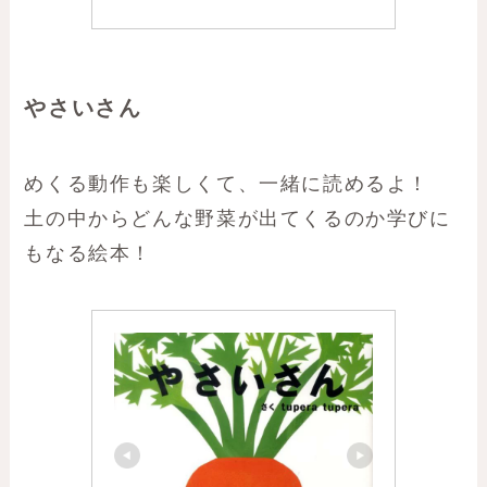
やさいさん
めくる動作も楽しくて、一緒に読めるよ！
土の中からどんな野菜が出てくるのか学びに
もなる絵本！