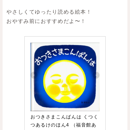
やさしくてゆったり読める絵本！
おやすみ前におすすめだよ〜！
おつきさまこんばんは くつく
つあるけのほん4 （福音館あ