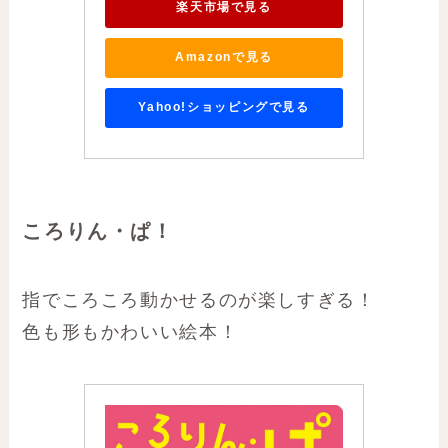
楽天市場で見る
Amazonで見る
Yahoo!ショッピングで見る
ころりん・ぱ！
指でころころ動かせるのが楽しすぎる！
色も形もかわいい絵本！