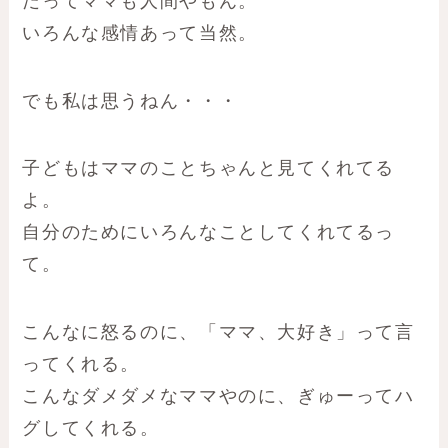
だってママも人間やもん。
いろんな感情あって当然。
でも私は思うねん・・・
子どもはママのことちゃんと見てくれてる
よ。
自分のためにいろんなことしてくれてるっ
て。
こんなに怒るのに、「ママ、大好き」って言
ってくれる。
こんなダメダメなママやのに、ぎゅーってハ
グしてくれる。