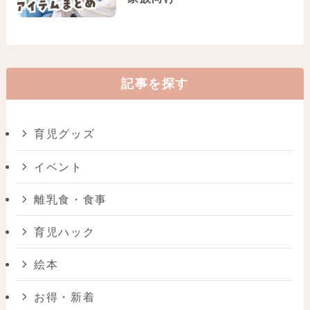
記事を探す
育児グッズ
イベント
離乳食・食事
育児ハック
絵本
お得・新着