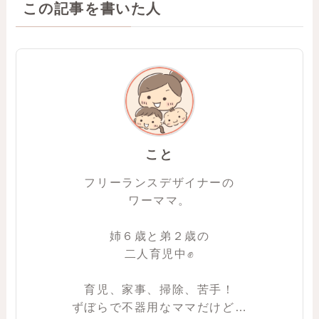
この記事を書いた人
こと
フリーランスデザイナーの
ワーママ。
姉６歳と弟２歳の
二人育児中✊
育児、家事、掃除、苦手！
ずぼらで不器用なママだけど…