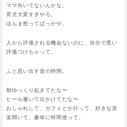
ママ向いてないんかな。
育児大変すぎやろ。
ほんま怒ってばっかや。
人から評価される機会ないのに、自分で悪い
評価つけちゃって。
ふと思い出す昔の時間。
朝ゆっくり起きてたな〜
ヒール履いて出かけてたな〜
おしゃれして、カフェとか行って、好きな音
楽聞いて、趣味に時間使って。