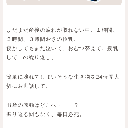
まだまだ産後の疲れが取れない中、１時間、
２時間、３時間おきの授乳。
寝かしてもまた泣いて、おむつ替えて、授乳
して、の繰り返し。
簡単に壊れてしまいそうな生き物を24時間大
切にお世話して。
出産の感動はどこへ・・・？
振り返る間もなく、毎日必死。