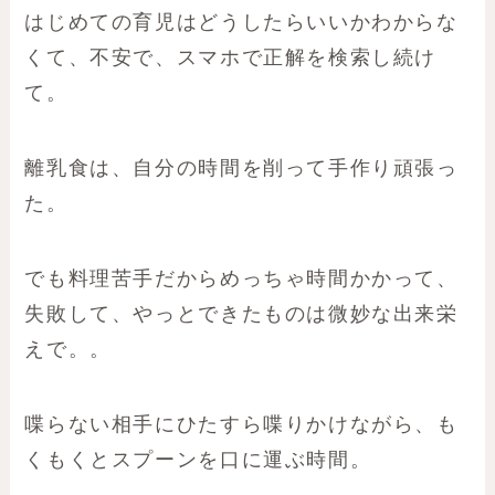
はじめての育児はどうしたらいいかわからな
くて、不安で、スマホで正解を検索し続け
て。
離乳食は、自分の時間を削って手作り頑張っ
た。
でも料理苦手だからめっちゃ時間かかって、
失敗して、やっとできたものは微妙な出来栄
えで。。
喋らない相手にひたすら喋りかけながら、も
くもくとスプーンを口に運ぶ時間。