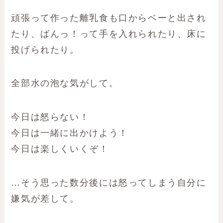
頑張って作った離乳食も口からベーと出され
たり、ばんっ！って手を入れられたり、床に
投げられたり。
全部水の泡な気がして。
今日は怒らない！
今日は一緒に出かけよう！
今日は楽しくいくぞ！
…そう思った数分後には怒ってしまう自分に
嫌気が差して。