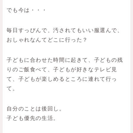
でも今は・・・
毎日すっぴんで、汚されてもいい服選んで、
おしゃれなんてどこに行った？
子どもに合わせた時間に起きて、子どもの残
りのご飯食べて、子どもが好きなテレビ見
て、子どもが楽しめるところに連れて行っ
て。
自分のことは後回し。
子ども優先の生活。