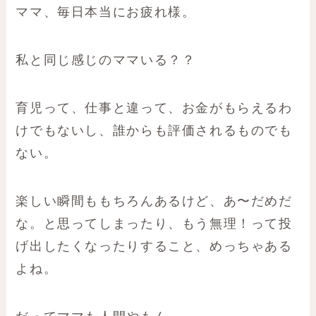
ママ、毎日本当にお疲れ様。
私と同じ感じのママいる？？
育児って、仕事と違って、お金がもらえるわ
けでもないし、誰からも評価されるものでも
ない。
楽しい瞬間ももちろんあるけど、あ〜だめだ
な。と思ってしまったり、もう無理！って投
げ出したくなったりすること、めっちゃある
よね。