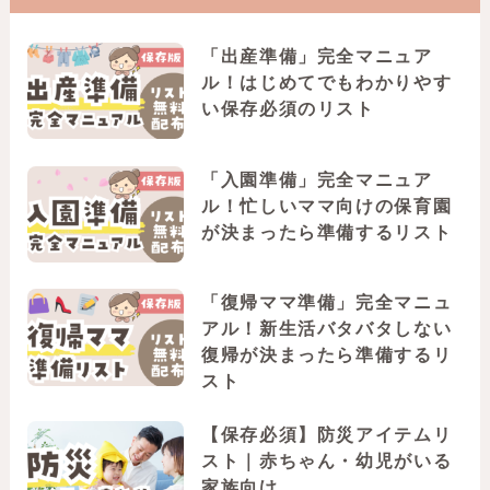
「出産準備」完全マニュア
ル！はじめてでもわかりやす
い保存必須のリスト
「入園準備」完全マニュア
ル！忙しいママ向けの保育園
が決まったら準備するリスト
「復帰ママ準備」完全マニュ
アル！新生活バタバタしない
復帰が決まったら準備するリ
スト
【保存必須】防災アイテムリ
スト｜赤ちゃん・幼児がいる
家族向け