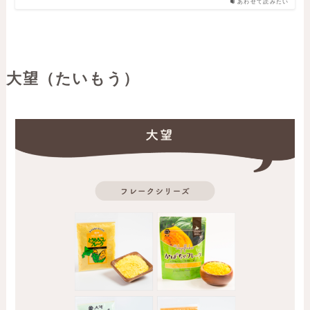
あわせて読みたい
大望（たいもう）