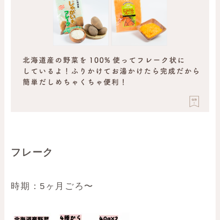
フレーク
時期：5ヶ月ごろ〜