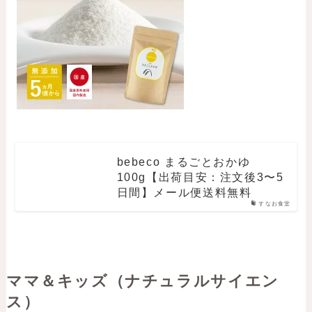
bebeco まるごとおかゆ
100g【出荷目安：注文後3〜5
日間】メール便送料無料
すなお食堂
ママ＆キッズ（ナチュラルサイエン
ス）