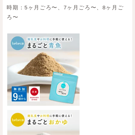
時期：5ヶ月ごろ〜、7ヶ月ごろ〜、8ヶ月ご
ろ〜