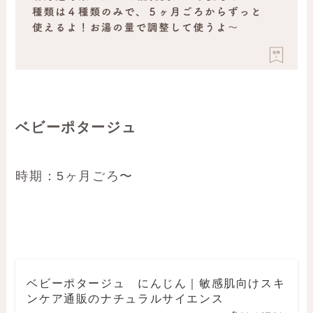
ベビーポタージュ
時期：5ヶ月ごろ〜
ベビーポタージュ にんじん｜敏感肌向けスキ
ンケア通販のナチュラルサイエンス