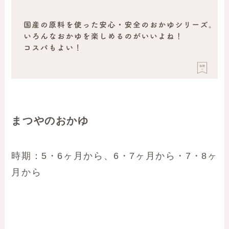
まつやのおかゆ
時期：5・6ヶ月から、6・7ヶ月から・7・8ヶ
月から