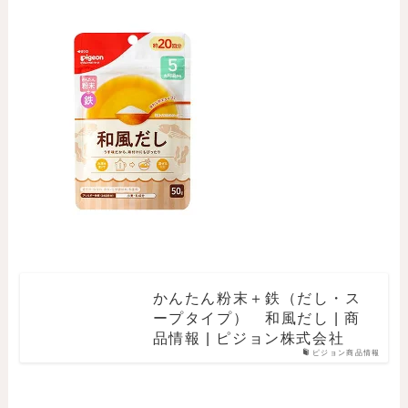
かんたん粉末＋鉄（だし・ス
ープタイプ） 和風だし | 商
品情報 | ピジョン株式会社
ピジョン商品情報