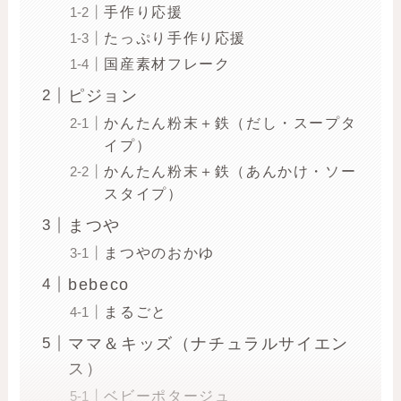
手作り応援
たっぷり手作り応援
国産素材フレーク
ピジョン
かんたん粉末＋鉄（だし・スープタ
イプ）
かんたん粉末＋鉄（あんかけ・ソー
スタイプ）
まつや
まつやのおかゆ
bebeco
まるごと
ママ＆キッズ（ナチュラルサイエン
ス）
ベビーポタージュ