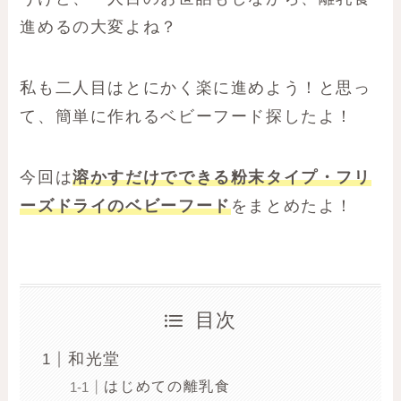
進めるの大変よね？
私も二人目はとにかく楽に進めよう！と思っ
て、簡単に作れるベビーフード探したよ！
今回は
溶かすだけでできる粉末タイプ・フリ
ーズドライのベビーフード
をまとめたよ！
目次
和光堂
はじめての離乳食