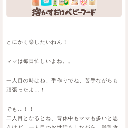
とにかく楽したいねん！
ママは毎日忙しいよね。。
一人目の時はね、手作りでね、苦手ながらも
頑張ったよ…！
でも…！！
二人目となるとね、育休中もママも多いと思
うけど、一人目のお世話もしながら、離乳食