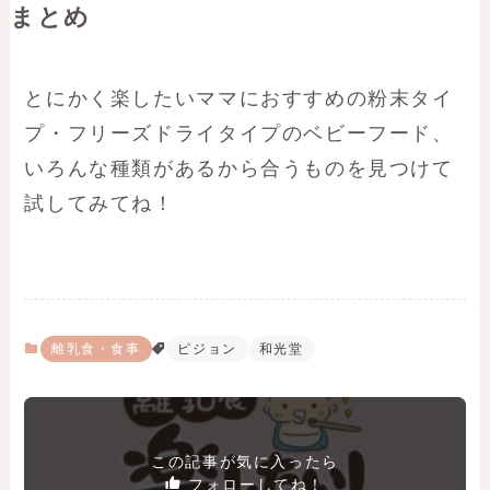
まとめ
とにかく楽したいママにおすすめの粉末タイ
プ・フリーズドライタイプのベビーフード、
いろんな種類があるから合うものを見つけて
試してみてね！
離乳食・食事
ピジョン
和光堂
この記事が気に入ったら
フォローしてね！