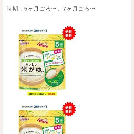
時期：5ヶ月ごろ〜、7ヶ月ごろ〜