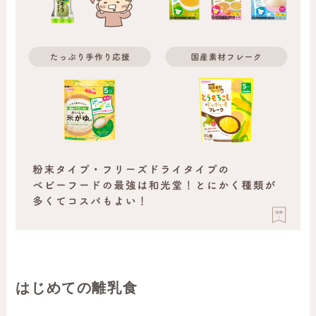
はじめての離乳食